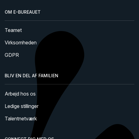
OM E-BUREAUET
Teamet
Virksomheden
GDPR
BLIV EN DEL AF FAMILIEN
Arbejd hos os
Ledige stillinger
Talentnetværk