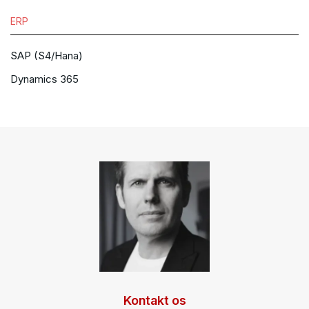
ERP
SAP (S4/Hana)
Dynamics 365
Kontakt os