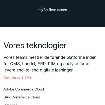
Se flere cases
Vores teknologier
Vores teams mestrer de førende platforme inden
for CMS, handel, ERP, PIM og analyse for at
levere end-to-end digitale løsninger.
Commerce & CMS
Adobe Commerce Cloud
SAP Commerce Cloud