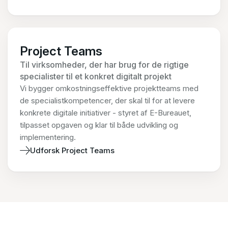
Project Teams
Til virksomheder, der har brug for de rigtige
specialister til et konkret digitalt projekt
Vi bygger omkostningseffektive projektteams med
de specialistkompetencer, der skal til for at levere
konkrete digitale initiativer - styret af E-Bureauet,
tilpasset opgaven og klar til både udvikling og
implementering.
Udforsk Project Teams