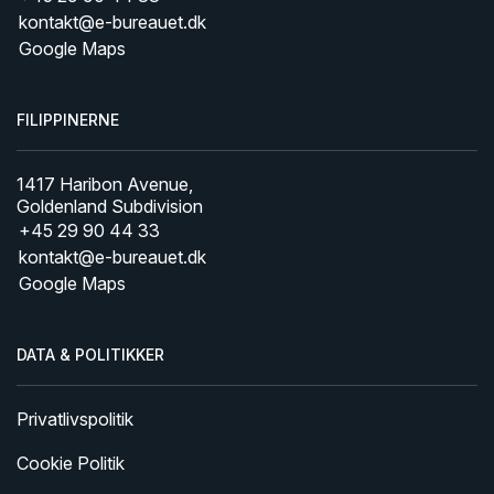
kontakt@e-bureauet.dk
Google Maps
FILIPPINERNE
1417 Haribon Avenue,
Goldenland Subdivision
+45 29 90 44 33
kontakt@e-bureauet.dk
Google Maps
DATA & POLITIKKER
Privatlivspolitik
Cookie Politik