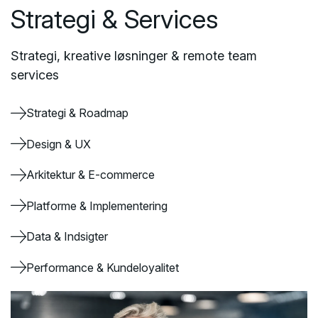
Strategi & Services
Strategi, kreative løsninger & remote team
services
Strategi & Roadmap
Design & UX
Arkitektur & E-commerce
Platforme & Implementering
Data & Indsigter
Performance & Kundeloyalitet