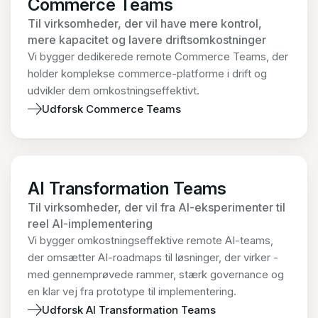
Commerce Teams
Til virksomheder, der vil have mere kontrol,
mere kapacitet og lavere driftsomkostninger
Vi bygger dedikerede remote Commerce Teams, der
holder komplekse commerce-platforme i drift og
udvikler dem omkostningseffektivt.
Udforsk Commerce Teams
AI Transformation Teams
Til virksomheder, der vil fra AI-eksperimenter til
reel AI-implementering
Vi bygger omkostningseffektive remote AI-teams,
der omsætter AI-roadmaps til løsninger, der virker -
med gennemprøvede rammer, stærk governance og
en klar vej fra prototype til implementering.
Udforsk AI Transformation Teams