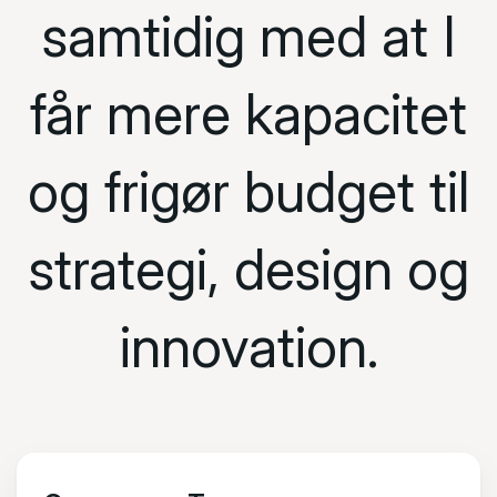
samtidig med at I
får mere kapacitet
og frigør budget til
strategi, design og
innovation.