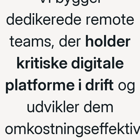
dedikerede remote
teams, der
holder
kritiske digitale
platforme i drift
og
udvikler dem
omkostningseffektiv