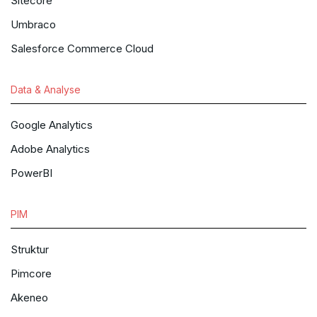
Sitecore
Umbraco
Salesforce Commerce Cloud
Data & Analyse
Google Analytics
Adobe Analytics
PowerBI
PIM
Struktur
Pimcore
Akeneo